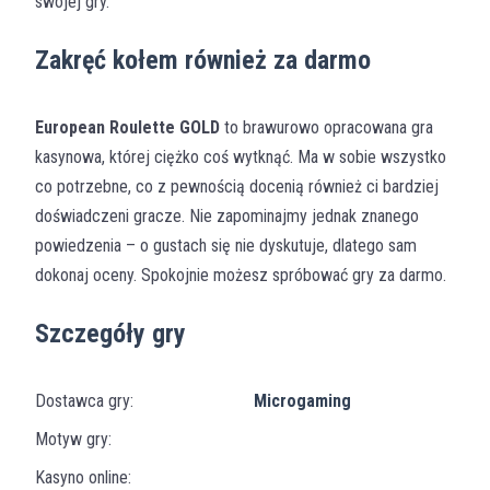
swojej gry.
Zakręć kołem również za darmo
European Roulette GOLD
to brawurowo opracowana gra
kasynowa, której ciężko coś wytknąć. Ma w sobie wszystko
co potrzebne, co z pewnością docenią również ci bardziej
doświadczeni gracze. Nie zapominajmy jednak znanego
powiedzenia – o gustach się nie dyskutuje, dlatego sam
dokonaj oceny. Spokojnie możesz spróbować gry za darmo.
Szczegóły gry
Dostawca gry:
Microgaming
Motyw gry:
Kasyno online: