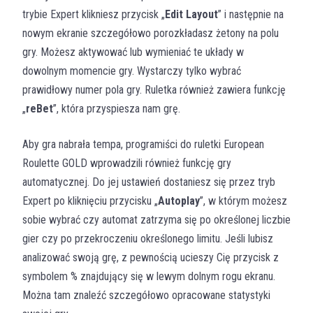
trybie Expert klikniesz przycisk „
Edit Layout
” i następnie na
nowym ekranie szczegółowo porozkładasz żetony na polu
gry. Możesz aktywować lub wymieniać te układy w
dowolnym momencie gry. Wystarczy tylko wybrać
prawidłowy numer pola gry. Ruletka również zawiera funkcję
„
reBet
”, która przyspiesza nam grę.
Aby gra nabrała tempa, programiści do ruletki European
Roulette GOLD wprowadzili również funkcję gry
automatycznej. Do jej ustawień dostaniesz się przez tryb
Expert po kliknięciu przycisku „
Autoplay
”, w którym możesz
sobie wybrać czy automat zatrzyma się po określonej liczbie
gier czy po przekroczeniu określonego limitu. Jeśli lubisz
analizować swoją grę, z pewnością ucieszy Cię przycisk z
symbolem % znajdujący się w lewym dolnym rogu ekranu.
Można tam znaleźć szczegółowo opracowane statystyki