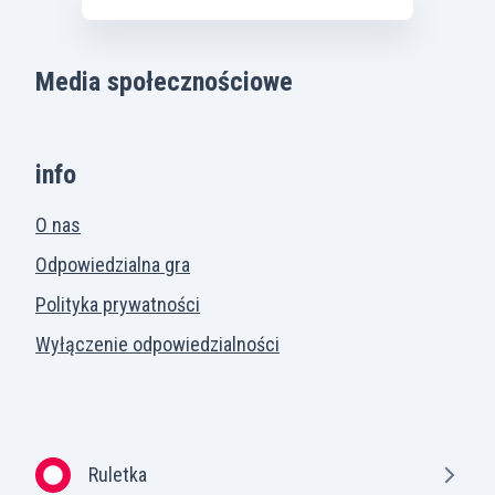
Media społecznościowe
info
O nas
Odpowiedzialna gra
Polityka prywatności
Wyłączenie odpowiedzialności
Ruletka