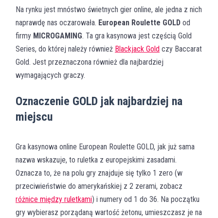
Na rynku jest mnóstwo świetnych gier online, ale jedna z nich
naprawdę nas oczarowała.
European Roulette GOLD
od
firmy
MICROGAMING
. Ta gra kasynowa jest częścią Gold
Series, do której należy również
Blackjack Gold
czy Baccarat
Gold. Jest przeznaczona również dla najbardziej
wymagających graczy.
Oznaczenie GOLD jak najbardziej na
miejscu
Gra kasynowa online European Roulette GOLD, jak już sama
nazwa wskazuje, to ruletka z europejskimi zasadami.
Oznacza to, że na polu gry znajduje się tylko 1 zero (w
przeciwieństwie do amerykańskiej z 2 zerami, zobacz
różnice między ruletkami
) i numery od 1 do 36. Na początku
gry wybierasz porządaną wartość żetonu, umieszczasz je na